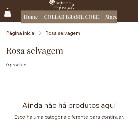
Home
COLLAB BRASIL CORE
Marcas Brasil
Página inicial
Rosa selvagem
Rosa selvagem
0 produto
Ainda não há produtos aqui
Escolha uma categoria diferente para continuar.