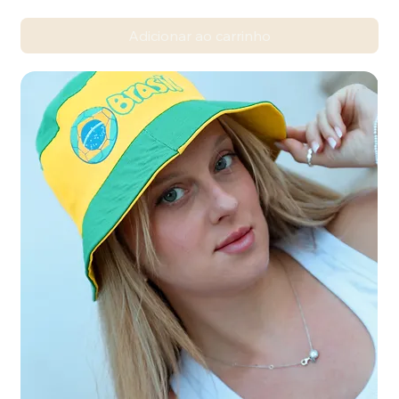
Adicionar ao carrinho