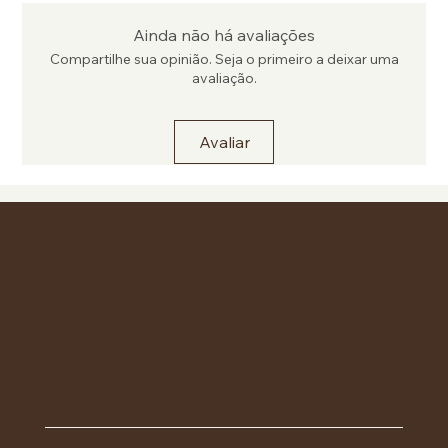
Ainda não há avaliações
Compartilhe sua opinião. Seja o primeiro a deixar uma
avaliação.
Avaliar
Contact Us