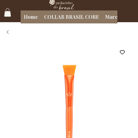
Home
COLLAB BRASIL CORE
Marcas Brasil