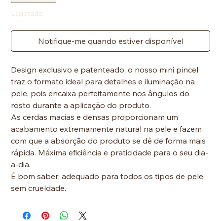
Esgotado
Notifique-me quando estiver disponível
Design exclusivo e patenteado, o nosso mini pincel
traz o formato ideal para detalhes e iluminação na
pele, pois encaixa perfeitamente nos ângulos do
rosto durante a aplicação do produto.
As cerdas macias e densas proporcionam um
acabamento extremamente natural na pele e fazem
com que a absorção do produto se dê de forma mais
rápida. Máxima eficiência e praticidade para o seu dia-
a-dia.
É bom saber: adequado para todos os tipos de pele,
sem crueldade.