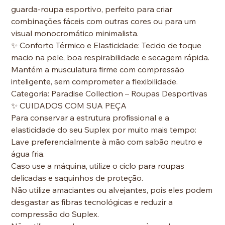
guarda-roupa esportivo, perfeito para criar
combinações fáceis com outras cores ou para um
visual monocromático minimalista.
✨ Conforto Térmico e Elasticidade: Tecido de toque
macio na pele, boa respirabilidade e secagem rápida.
Mantém a musculatura firme com compressão
inteligente, sem comprometer a flexibilidade.
Categoria: Paradise Collection – Roupas Desportivas
✨ CUIDADOS COM SUA PEÇA
Para conservar a estrutura profissional e a
elasticidade do seu Suplex por muito mais tempo:
Lave preferencialmente à mão com sabão neutro e
água fria.
Caso use a máquina, utilize o ciclo para roupas
delicadas e saquinhos de proteção.
Não utilize amaciantes ou alvejantes, pois eles podem
desgastar as fibras tecnológicas e reduzir a
compressão do Suplex.