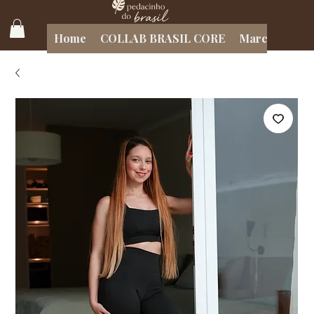
Home
COLLAB BRASIL CORE
Marcas Brasil