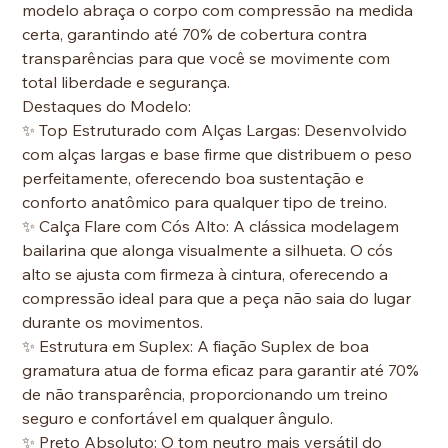
modelo abraça o corpo com compressão na medida
certa, garantindo até 70% de cobertura contra
transparências para que você se movimente com
total liberdade e segurança.
Destaques do Modelo:
✨ Top Estruturado com Alças Largas: Desenvolvido
com alças largas e base firme que distribuem o peso
perfeitamente, oferecendo boa sustentação e
conforto anatômico para qualquer tipo de treino.
✨ Calça Flare com Cós Alto: A clássica modelagem
bailarina que alonga visualmente a silhueta. O cós
alto se ajusta com firmeza à cintura, oferecendo a
compressão ideal para que a peça não saia do lugar
durante os movimentos.
✨ Estrutura em Suplex: A fiação Suplex de boa
gramatura atua de forma eficaz para garantir até 70%
de não transparência, proporcionando um treino
seguro e confortável em qualquer ângulo.
✨ Preto Absoluto: O tom neutro mais versátil do