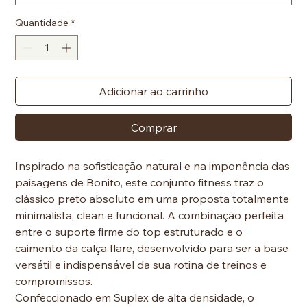
Quantidade
*
Adicionar ao carrinho
Comprar
Inspirado na sofisticação natural e na imponência das
paisagens de Bonito, este conjunto fitness traz o
clássico preto absoluto em uma proposta totalmente
minimalista, clean e funcional. A combinação perfeita
entre o suporte firme do top estruturado e o
caimento da calça flare, desenvolvido para ser a base
versátil e indispensável da sua rotina de treinos e
compromissos.
Confeccionado em Suplex de alta densidade, o