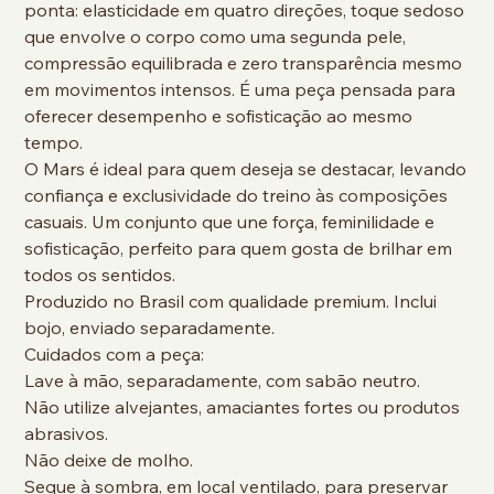
ponta: elasticidade em quatro direções, toque sedoso
que envolve o corpo como uma segunda pele,
compressão equilibrada e zero transparência mesmo
em movimentos intensos. É uma peça pensada para
oferecer desempenho e sofisticação ao mesmo
tempo.
O Mars é ideal para quem deseja se destacar, levando
confiança e exclusividade do treino às composições
casuais. Um conjunto que une força, feminilidade e
sofisticação, perfeito para quem gosta de brilhar em
todos os sentidos.
Produzido no Brasil com qualidade premium. Inclui
bojo, enviado separadamente.
Cuidados com a peça:
Lave à mão, separadamente, com sabão neutro.
Não utilize alvejantes, amaciantes fortes ou produtos
abrasivos.
Não deixe de molho.
Seque à sombra, em local ventilado, para preservar