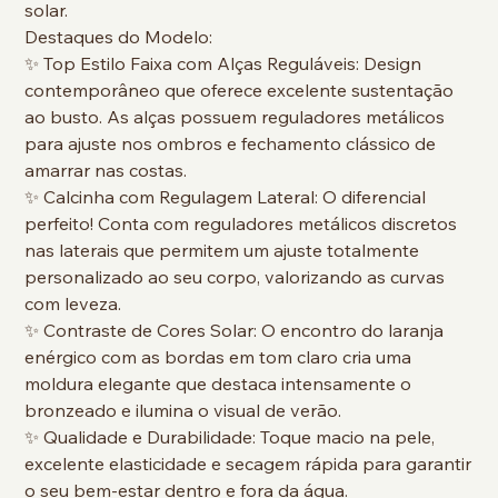
solar.
Destaques do Modelo:
✨ Top Estilo Faixa com Alças Reguláveis: Design
contemporâneo que oferece excelente sustentação
ao busto. As alças possuem reguladores metálicos
para ajuste nos ombros e fechamento clássico de
amarrar nas costas.
✨ Calcinha com Regulagem Lateral: O diferencial
perfeito! Conta com reguladores metálicos discretos
nas laterais que permitem um ajuste totalmente
personalizado ao seu corpo, valorizando as curvas
com leveza.
✨ Contraste de Cores Solar: O encontro do laranja
enérgico com as bordas em tom claro cria uma
moldura elegante que destaca intensamente o
bronzeado e ilumina o visual de verão.
✨ Qualidade e Durabilidade: Toque macio na pele,
excelente elasticidade e secagem rápida para garantir
o seu bem-estar dentro e fora da água.