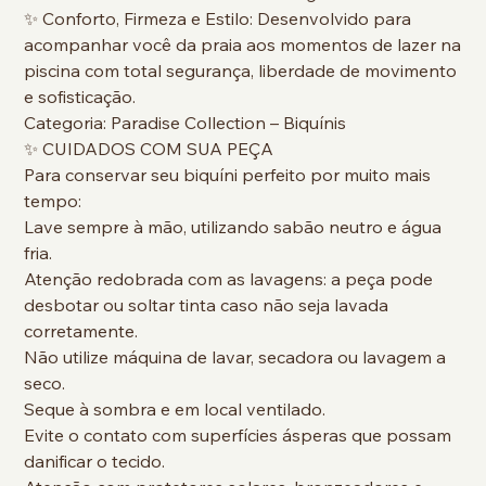
✨ Conforto, Firmeza e Estilo: Desenvolvido para
acompanhar você da praia aos momentos de lazer na
piscina com total segurança, liberdade de movimento
e sofisticação.
Categoria: Paradise Collection – Biquínis
✨ CUIDADOS COM SUA PEÇA
Para conservar seu biquíni perfeito por muito mais
tempo:
Lave sempre à mão, utilizando sabão neutro e água
fria.
Atenção redobrada com as lavagens: a peça pode
desbotar ou soltar tinta caso não seja lavada
corretamente.
Não utilize máquina de lavar, secadora ou lavagem a
seco.
Seque à sombra e em local ventilado.
Evite o contato com superfícies ásperas que possam
danificar o tecido.