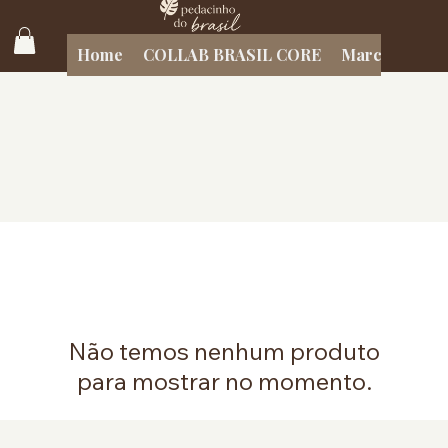
Home
COLLAB BRASIL CORE
Marcas Brasil
Não temos nenhum produto
para mostrar no momento.